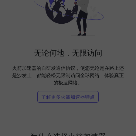
无论何地，无限访问
火箭加速器的自研发通信协议，使您无论是在路上还
是沙发上，都能轻松无限制访问全球网络，体验真正
的极速网络。
了解更多火箭加速器特点