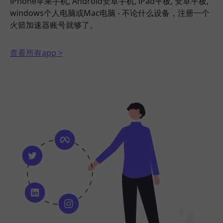
iPhone苹果手机, Android安卓手机, iPad平板, 安卓平板,
windows个人电脑或Mac电脑 - 不论什么设备，注册一个
火箭加速器账号就够了。
查看所有app >