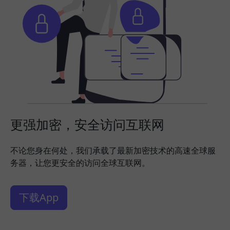
更强加密，安全访问互联网
不论您身在何处，我们承载了最新加密技术的高速全球服
务器，让您更安全的访问全球互联网。
下载App