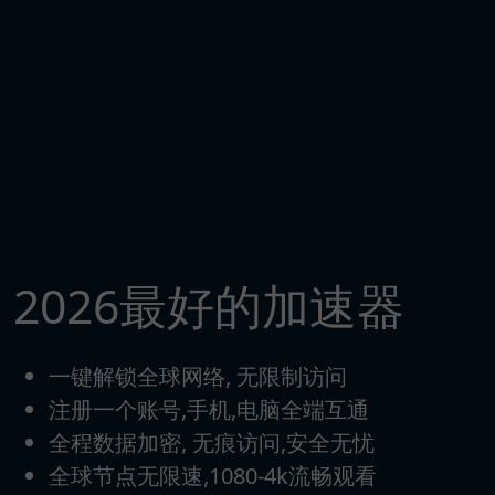
2026最好的加速器
一键解锁全球网络, 无限制访问
注册一个账号,手机,电脑全端互通
全程数据加密, 无痕访问,安全无忧
全球节点无限速,1080-4k流畅观看