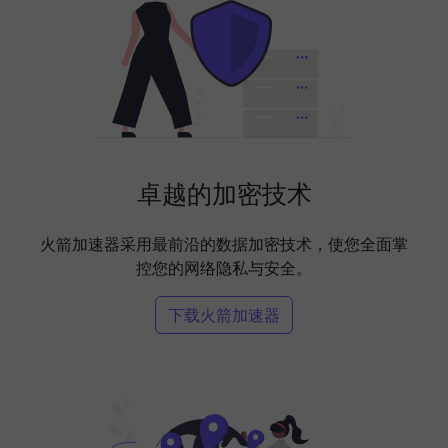
卓越的加密技术
火箭加速器采用最前沿的数据加密技术，使您全面掌
控您的网络隐私与安全。
下载火箭加速器