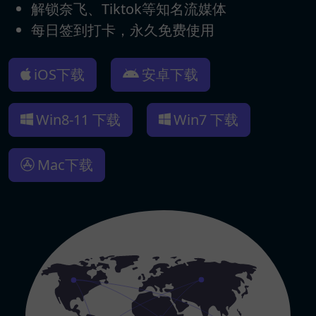
解锁奈飞、Tiktok等知名流媒体
每日签到打卡，永久免费使用
iOS下载
安卓下载
Win8-11 下载
Win7 下载
Mac下载