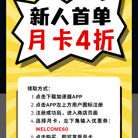
火箭加速器的特色