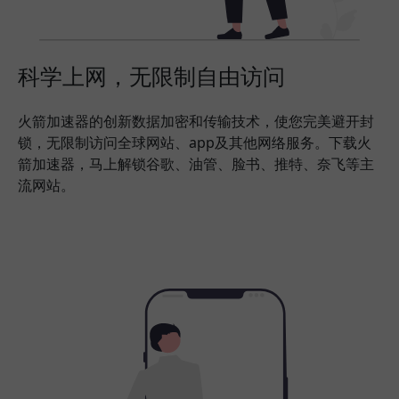
科学上网，无限制自由访问
火箭加速器的创新数据加密和传输技术，使您完美避开封
锁，无限制访问全球网站、app及其他网络服务。下载火
箭加速器，马上解锁谷歌、油管、脸书、推特、奈飞等主
流网站。