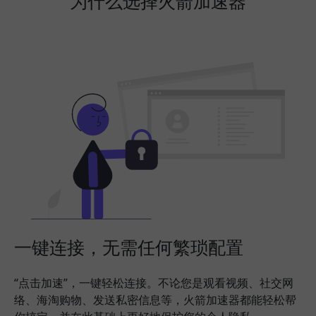
为什么选择火箭加速器
一键连接，无需任何繁琐配置
“点击加速”，一键轻松连接。不论您是观看视频、社交网
络、海淘购物、发送私密信息等，火箭加速器都能轻松帮