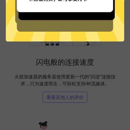
闪电般的连接速度
火箭加速器的服务器使用更新一代的”闪连“连接技
术，只为速度而生，可轻松支持4K流媒体。
看看其他人的评价