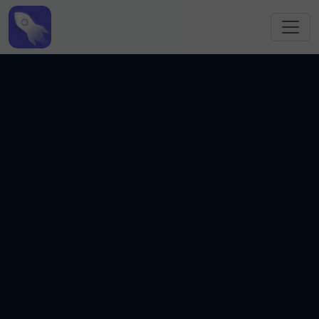
跳转到主要内容