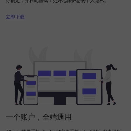
你搞定，并在此基础上更好地保护您的个人隐私。
立即下载
一个账户，全端通用