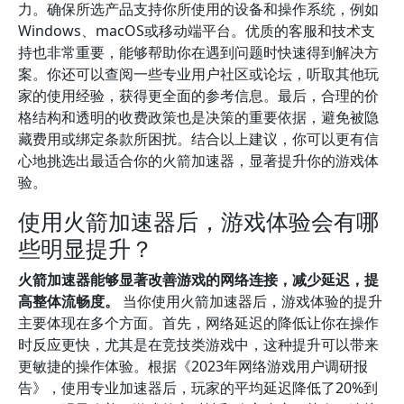
力。确保所选产品支持你所使用的设备和操作系统，例如
Windows、macOS或移动端平台。优质的客服和技术支
持也非常重要，能够帮助你在遇到问题时快速得到解决方
案。你还可以查阅一些专业用户社区或论坛，听取其他玩
家的使用经验，获得更全面的参考信息。最后，合理的价
格结构和透明的收费政策也是决策的重要依据，避免被隐
藏费用或绑定条款所困扰。结合以上建议，你可以更有信
心地挑选出最适合你的火箭加速器，显著提升你的游戏体
验。
使用火箭加速器后，游戏体验会有哪
些明显提升？
火箭加速器能够显著改善游戏的网络连接，减少延迟，提
高整体流畅度。
当你使用火箭加速器后，游戏体验的提升
主要体现在多个方面。首先，网络延迟的降低让你在操作
时反应更快，尤其是在竞技类游戏中，这种提升可以带来
更敏捷的操作体验。根据《2023年网络游戏用户调研报
告》，使用专业加速器后，玩家的平均延迟降低了20%到