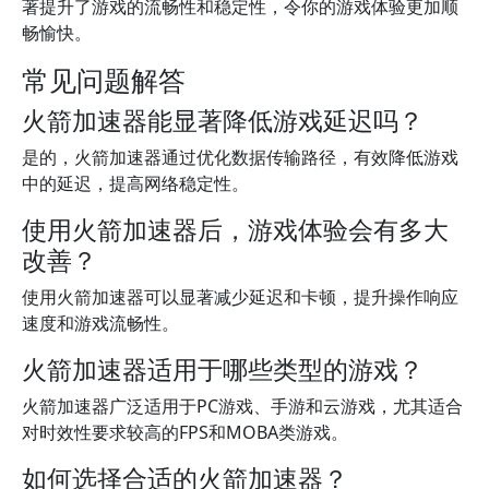
著提升了游戏的流畅性和稳定性，令你的游戏体验更加顺
畅愉快。
常见问题解答
火箭加速器能显著降低游戏延迟吗？
是的，火箭加速器通过优化数据传输路径，有效降低游戏
中的延迟，提高网络稳定性。
使用火箭加速器后，游戏体验会有多大
改善？
使用火箭加速器可以显著减少延迟和卡顿，提升操作响应
速度和游戏流畅性。
火箭加速器适用于哪些类型的游戏？
火箭加速器广泛适用于PC游戏、手游和云游戏，尤其适合
对时效性要求较高的FPS和MOBA类游戏。
如何选择合适的火箭加速器？