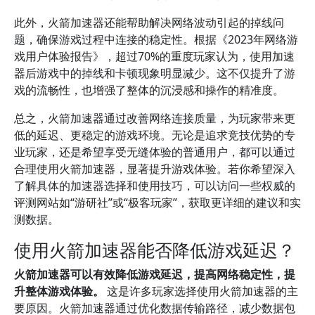
此外，火箭加速器还能帮助解决网络波动引起的掉线问
题，确保游戏过程中连接的稳定性。根据《2023年网络游
戏用户体验报告》，超过70%的重度玩家认为，使用加速
器后游戏中的掉线和卡顿现象明显减少。这不仅提升了游
戏的流畅性，也增强了整体的沉浸感和操作的精准度。
总之，火箭加速器通过改善网络连接质量，为玩家带来更
低的延迟、更稳定的游戏环境。无论是追求竞技优势的专
业玩家，还是希望享受无缝体验的普通用户，都可以通过
合理使用火箭加速器，显著提升游戏体验。若你希望深入
了解具体的加速器选择和使用技巧，可以访问一些权威的
评测网站如“游研社”或“极客玩家”，获取更详细的建议和实
测数据。
使用火箭加速器能否降低游戏延迟？
火箭加速器可以有效降低游戏延迟，提高网络稳定性，提
升整体游戏体验。
这是许多玩家选择使用火箭加速器的主
要原因。火箭加速器通过优化数据传输路径，减少数据包