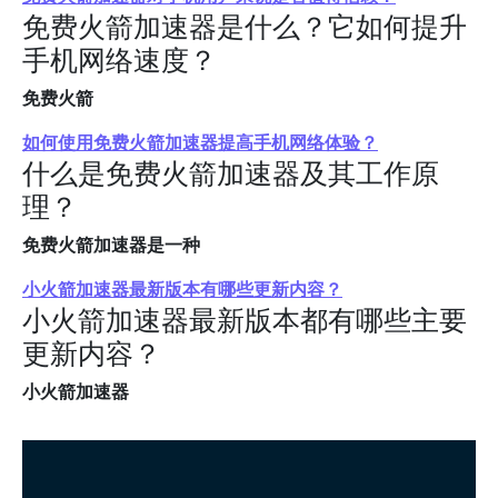
免费火箭加速器是什么？它如何提升
手机网络速度？
免费火箭
如何使用免费火箭加速器提高手机网络体验？
什么是免费火箭加速器及其工作原
理？
免费火箭加速器是一种
小火箭加速器最新版本有哪些更新内容？
小火箭加速器最新版本都有哪些主要
更新内容？
小火箭加速器