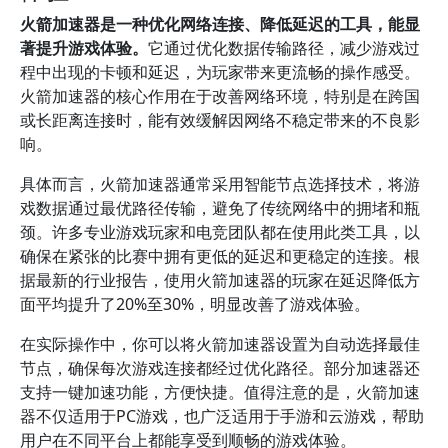
火箭加速器是一种优化网络连接、降低延迟的工具，能显
著提升游戏体验。
它通过优化数据传输路径，减少游戏过
程中出现的卡顿和延迟，为玩家带来更流畅的操作感受。
火箭加速器的核心作用在于改善网络环境，特别是在跨国
或长距离连接时，能有效缓解因网络不稳定带来的不良影
响。
具体而言，火箭加速器通常采用智能节点选择技术，将游
戏数据通过最优路径传输，避免了传统网络中的拥堵和瓶
颈。许多专业游戏玩家和电竞团队都在使用此类工具，以
确保在紧张的比赛中拥有更低的延迟和更稳定的连接。根
据最新的行业报告，使用火箭加速器的玩家在延迟降低方
面平均提升了20%至30%，明显改善了游戏体验。
在实际操作中，你可以将火箭加速器设置为自动选择最佳
节点，确保每次游戏连接都经过优化路径。部分加速器还
支持一键加速功能，方便快捷。值得注意的是，火箭加速
器不仅适用于PC游戏，也广泛适用于手游和云游戏，帮助
用户在不同平台上都能享受到顺畅的游戏体验。