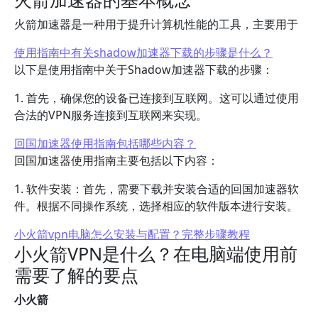
火箭加速器是一种用于提升计算机性能的工具，主要用于
使用指南中有关shadow加速器下载的步骤是什么？
以下是使用指南中关于Shadow加速器下载的步骤：
1. 首先，确保您的设备已连接到互联网。这可以通过使用
合法的VPN服务连接到互联网来实现。
回国加速器使用指南包括哪些内容？
回国加速器使用指南主要包括以下内容：
1. 软件安装：首先，需要下载并安装合适的回国加速器软
件。根据不同操作系统，选择相应的软件版本进行安装。
小火箭vpn电脑怎么安装与配置？完整步骤教程
小火箭VPN是什么？在电脑端使用前
需要了解的要点
小火箭