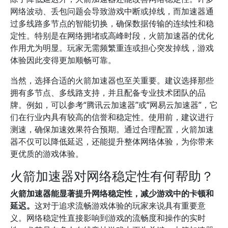
网络波动、丢包问题会导致游戏中断或掉线，而加速器通
过多线路多节点的智能切换，确保数据传输的连续性和稳
定性。特别是在网络拥堵或高峰时段，火箭加速器的优化
作用尤为明显。玩家无需频繁重连或担心突发掉线，游戏
体验因此变得更加顺畅可靠。
当然，选择合适的火箭加速器也至关重要。建议选择那些
拥有多节点、多线路支持，并且配备专业技术团队的品
牌。例如，可以参考“腾讯云加速器”或“网易云加速器”，它
们在行业内具有较高的信誉和稳定性。使用前，建议进行
测速，确保加速效果符合预期。通过合理配置，火箭加速
器不仅可以降低延迟，还能提升整体网络体验，为你带来
更优质的游戏体验。
火箭加速器对网络稳定性有何帮助？
火箭加速器能显著提升网络稳定性，减少游戏中的卡顿和
延迟。
这对于追求流畅游戏体验的玩家来说具有重要意
义。网络稳定性直接影响到游戏的流畅度和操作的实时