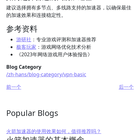
建议选择拥有多节点、多线路支持的加速器，以确保最佳
的加速效果和连接稳定性。
参考资料
游研社
：专业游戏评测和加速器推荐
极客玩家
：游戏网络优化技术分析
《2023年网络游戏用户体验报告》
Blog Category
/zh-hans/blog-category/vpn-basic
前一个
后一个
Popular Blogs
火箭加速器的使用效果如何，值得推荐吗？
火箭加速器的基本概念