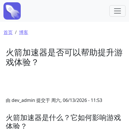
跳转到主要内容
面包屑
首页
博客
火箭加速器是否可以帮助提升游
戏体验？
由
dev_admin
提交于
周六, 06/13/2026 - 11:53
火箭加速器是什么？它如何影响游戏
体验？