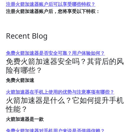
注册火箭加速器账户后可以享受哪些特权？
注册火箭加速器账户后，您将享受以下特权：
Recent Blog
免费火箭加速器是否安全可靠？用户体验如何？
免费火箭加速器安全吗？其背后的风
险有哪些？
免费火箭加速
火箭加速器在手机上使用的优势与注意事项有哪些？
火箭加速器是什么？它如何提升手机
性能？
火箭加速器是一款
免费火箭加速器对手机用户来说是否值得信赖？