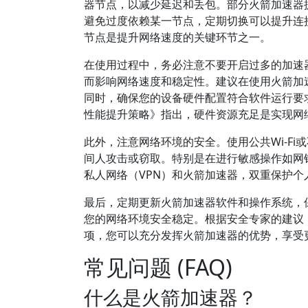
器节点，以减少延迟和丢包。部分火箭加速器
避免过度依赖某一节点，定期切换可以提升连
节点是提升网络速度的关键环节之一。
在使用过程中，务必注意不要开启过多的加速
而影响网络速度和稳定性。建议在使用火箭加
同时，确保您的设备硬件配置符合软件运行要
性能提升策略》指出，硬件资源充足是实现网
此外，注意网络环境的安全。使用公共Wi-F
间人攻击或窃取。特别是在进行敏感操作如网
私人网络（VPN）和火箭加速器，双重保护个
最后，定期更新火箭加速器软件和操作系统，
您的网络环境安全稳定。根据安全专家的建议
项，您可以充分发挥火箭加速器的优势，享受
常见问题 (FAQ)
什么是火箭加速器？