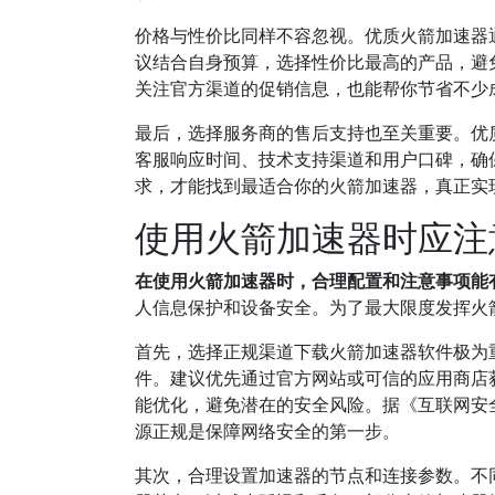
价格与性价比同样不容忽视。优质火箭加速器
议结合自身预算，选择性价比最高的产品，避
关注官方渠道的促销信息，也能帮你节省不少
最后，选择服务商的售后支持也至关重要。优
客服响应时间、技术支持渠道和用户口碑，确
求，才能找到最适合你的火箭加速器，真正实
使用火箭加速器时应注
在使用火箭加速器时，合理配置和注意事项能
人信息保护和设备安全。为了最大限度发挥火
首先，选择正规渠道下载火箭加速器软件极为
件。建议优先通过官方网站或可信的应用商店
能优化，避免潜在的安全风险。据《互联网安
源正规是保障网络安全的第一步。
其次，合理设置加速器的节点和连接参数。不