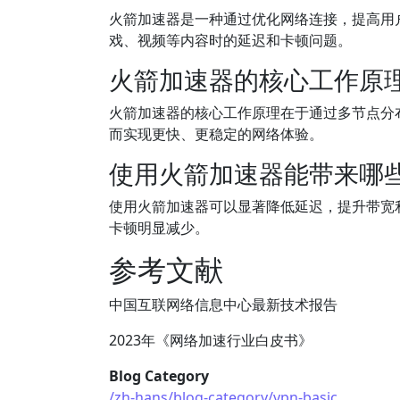
火箭加速器是一种通过优化网络连接，提高用
戏、视频等内容时的延迟和卡顿问题。
火箭加速器的核心工作原
火箭加速器的核心工作原理在于通过多节点分
而实现更快、更稳定的网络体验。
使用火箭加速器能带来哪
使用火箭加速器可以显著降低延迟，提升带宽利
卡顿明显减少。
参考文献
中国互联网络信息中心最新技术报告
2023年《网络加速行业白皮书》
Blog Category
/zh-hans/blog-category/vpn-basic