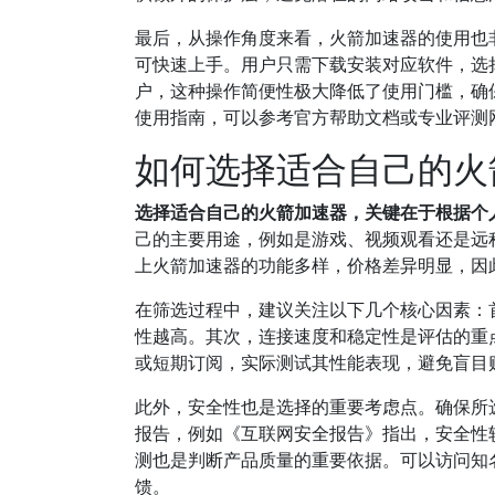
最后，从操作角度来看，火箭加速器的使用也
可快速上手。用户只需下载安装对应软件，选
户，这种操作简便性极大降低了使用门槛，确
使用指南，可以参考官方帮助文档或专业评测
如何选择适合自己的火
选择适合自己的火箭加速器，关键在于根据个
己的主要用途，例如是游戏、视频观看还是远
上火箭加速器的功能多样，价格差异明显，因
在筛选过程中，建议关注以下几个核心因素：
性越高。其次，连接速度和稳定性是评估的重
或短期订阅，实际测试其性能表现，避免盲目
此外，安全性也是选择的重要考虑点。确保所
报告，例如《互联网安全报告》指出，安全性
测也是判断产品质量的重要依据。可以访问知名
馈。