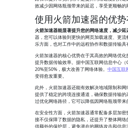
效减少因网络瓶颈带来的延迟，享受更顺畅的
使用火箭加速器的优势
火箭加速器能显著提升您的网络速度，减少延
器，您可以体验到更快的网页加载速度、更流
乐方面，也对工作中的远程协作和数据传输具
火箭加速器的核心优势在于其高效的网络优化
提升数据传输效率。据中国互联网信息中心（C
20%至50%，极大改善了网络体验。
中国互联
变得愈发重要。
此外，火箭加速器还能有效解决地域限制和网
提供了稳定的跨境连接通道，确保数据传输的
过优化网络路径，它可以降低因网络瓶颈带来
在安全性方面，火箭加速器通常配备多层加密
接不仅保障了数据的隐私，还提升了整体网络的
供额外的保护层，避免潜在的网络攻击和信息