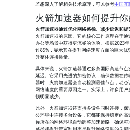
若想深入了解相关技术原理，可以参考
中国互
火箭加速器如何提升你
火箭加速器通过优化网络路径、减少延迟和提
火箭加速器的原因。它的核心工作原理在于通
办公等场景中获得更流畅的体验。根据2023
过85%，显示其在提升网络速度方面的巨大
升整体连接质量。
具体来说，火箭加速器通过多条国际高速节点
延迟。它采用先进的加密协议，确保数据在传
器时，火箭加速器会自动检测最佳节点，动态
网络速度的重要原因之一。实际上，许多用户反
顿明显减少。
此外，火箭加速器还支持多设备同时连接，保
公环境中连接多台设备，它都能保持稳定的高
你所在的网络环境自动调整加速策略，确保每
路径和提升带宽利用率是提升网络速度的关键