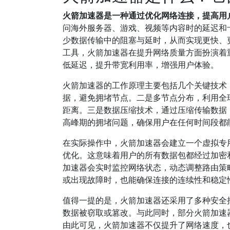
火箭加速器是一种通过优化网络连接，提高用
问海外服务器、游戏、视频等内容时的延迟和
少数据传输中的阻塞与延时，从而实现更快、
工具，火箭加速器在提升网络质量方面扮演着
低延迟，提升带宽利用率，增强用户体验。
火箭加速器的工作原理主要包括几个关键技术
据，避免拥堵节点。二是多节点分布，利用全
距离。三是数据压缩技术，通过压缩传输数据
高峰期的拥堵问题，确保用户在任何时间段都
在实际操作中，火箭加速器会建立一个虚拟专
优化。这意味着用户的所有数据包都经过加密
加速器会实时监控网络状态，动态调整路由策
或出现故障时，也能确保连接的连续性和稳定
值得一提的是，火箭加速器还采用了多种安全
数据被窃取或篡改。与此同时，部分火箭加速
由此可见，火箭加速器不仅提升了网络速度，