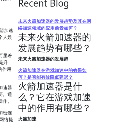
Recent Blog
未来火箭加速器的发展趋势及其在网
络加速领域的应用前景如何？
箭加速
未来火箭加速器的
个人娱
发展趋势有哪些？
而显著
未来火箭加速器的发展趋
提升
的作用
火箭加速器在游戏加速中的效果如
何？是否能有效降低延迟？
火箭加速器是什
加速器
么？它在游戏加速
要。通
操作。
中的作用有哪些？
加密连
火箭加速
的网络提