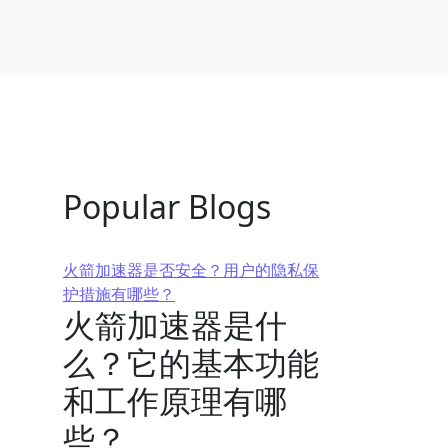
Popular Blogs
火箭加速器是否安全？用户的隐私保
护措施有哪些？
火箭加速器是什
么？它的基本功能
和工作原理有哪
些？