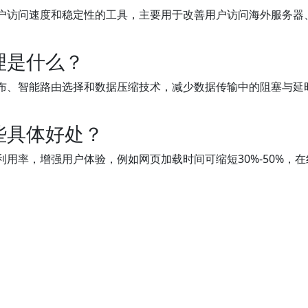
户访问速度和稳定性的工具，主要用于改善用户访问海外服务器
理是什么？
布、智能路由选择和数据压缩技术，减少数据传输中的阻塞与延
些具体好处？
用率，增强用户体验，例如网页加载时间可缩短30%-50%，在