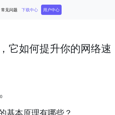
Secondary Menu
常见问题
下载中心
用户中心
，它如何提升你的网络速
00
的基本原理有哪些？