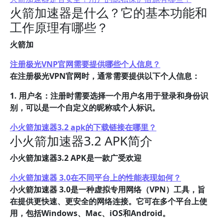
火箭加速器是什么？它的基本功能和
工作原理有哪些？
火箭加
注册极光VNP官网需要提供哪些个人信息？
在注册极光VPN官网时，通常需要提供以下个人信息：
1. 用户名：注册时需要选择一个用户名用于登录和身份识
别，可以是一个自定义的昵称或个人标识。
小火箭加速器3.2 apk的下载链接在哪里？
小火箭加速器3.2 APK简介
小火箭加速器3.2 APK是一款广受欢迎
小火箭加速器 3.0在不同平台上的性能表现如何？
小火箭加速器 3.0是一种虚拟专用网络（VPN）工具，旨
在提供更快速、更安全的网络连接。它可在多个平台上使
用，包括Windows、Mac、iOS和Android。