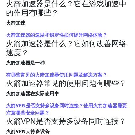
火箭加速器是什么？它在游戏加速中
的作用有哪些？
火箭加速
火箭加速器的速度和稳定性如何提升网络体验？
火箭加速器是什么？它如何改善网络
速度？
火箭加速器是一种
有哪些常见的火箭加速器使用问题及解决方案？
火箭加速器常见的使用问题有哪些？
火箭加速器在实际使用中
火箭VPN是否支持多设备同时连接？使用火箭加速器需要
注意哪些安全问题？
火箭VPN是否支持多设备同时连接？
火箭VPN支持多设备