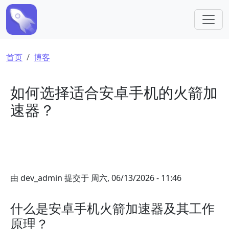
跳转到主要内容
面包屑
首页
博客
如何选择适合安卓手机的火箭加
速器？
由
dev_admin
提交于
周六, 06/13/2026 - 11:46
什么是安卓手机火箭加速器及其工作
原理？