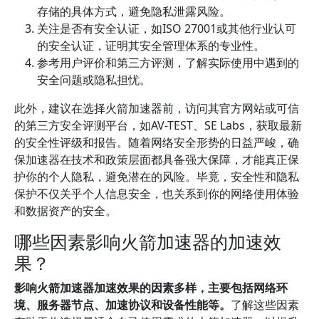
存储的具体方式，避免隐私泄露风险。
关注是否有安全认证，如ISO 27001或其他行业认可
的安全认证，证明其安全管理体系的专业性。
参考用户评价和第三方评测，了解实际使用中遇到的
安全问题或隐私担忧。
此外，建议在选择火箭加速器前，访问其官方网站或可信
的第三方安全评测平台，如AV-TEST、SE Labs，获取最新
的安全性评级和报告。随着网络安全形势的日益严峻，确
保加速器在技术和政策层面都具备强大保障，才能真正保
护你的个人隐私，避免潜在的风险。毕竟，安全性和隐私
保护不仅关乎个人信息安全，也关系到你的网络使用体验
和数据资产的安全。
哪些因素影响火箭加速器的加速效
果？
影响火箭加速器加速效果的因素多样，主要包括网络环
境、服务器节点、加速协议和设备性能等。
了解这些因素