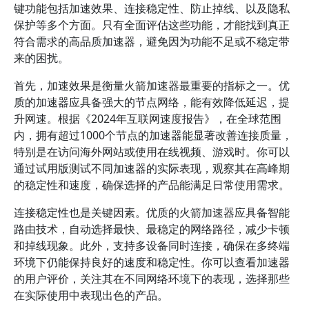
键功能包括加速效果、连接稳定性、防止掉线、以及隐私
保护等多个方面。只有全面评估这些功能，才能找到真正
符合需求的高品质加速器，避免因为功能不足或不稳定带
来的困扰。
首先，加速效果是衡量火箭加速器最重要的指标之一。优
质的加速器应具备强大的节点网络，能有效降低延迟，提
升网速。根据《2024年互联网速度报告》，在全球范围
内，拥有超过1000个节点的加速器能显著改善连接质量，
特别是在访问海外网站或使用在线视频、游戏时。你可以
通过试用版测试不同加速器的实际表现，观察其在高峰期
的稳定性和速度，确保选择的产品能满足日常使用需求。
连接稳定性也是关键因素。优质的火箭加速器应具备智能
路由技术，自动选择最快、最稳定的网络路径，减少卡顿
和掉线现象。此外，支持多设备同时连接，确保在多终端
环境下仍能保持良好的速度和稳定性。你可以查看加速器
的用户评价，关注其在不同网络环境下的表现，选择那些
在实际使用中表现出色的产品。