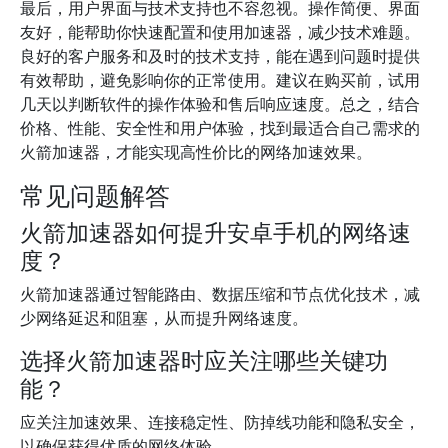
最后，用户界面与技术支持也不容忽视。操作简便、界面
友好，能帮助你快速配置和使用加速器，减少技术难题。
良好的客户服务和及时的技术支持，能在遇到问题时提供
有效帮助，避免影响你的正常使用。建议在购买前，试用
几天以判断软件的操作体验和售后响应速度。总之，结合
价格、性能、安全性和用户体验，找到最适合自己需求的
火箭加速器，才能实现高性价比的网络加速效果。
常见问题解答
火箭加速器如何提升安卓手机的网络速
度？
火箭加速器通过智能路由、数据压缩和节点优化技术，减
少网络延迟和阻塞，从而提升网络速度。
选择火箭加速器时应关注哪些关键功
能？
应关注加速效果、连接稳定性、防掉线功能和隐私安全，
以确保获得优质的网络体验。