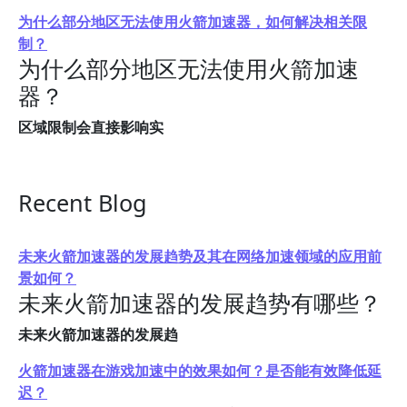
为什么部分地区无法使用火箭加速器，如何解决相关限
制？
为什么部分地区无法使用火箭加速
器？
区域限制会直接影响实
Recent Blog
未来火箭加速器的发展趋势及其在网络加速领域的应用前
景如何？
未来火箭加速器的发展趋势有哪些？
未来火箭加速器的发展趋
火箭加速器在游戏加速中的效果如何？是否能有效降低延
迟？