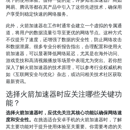
境下的使用体验。值得一提的是，许多知名加速器厂商如
网易、腾讯等都在其产品中引入了这些先进技术，确保用
户享受到稳定快速的网络服务。
此外，火箭加速器在工作时通常会建立一个虚拟的专属通
道，将用户的数据流量引导至更优的网络节点。这种方式
不仅提升了速度，还增强了数据的安全性，防止网络攻击
和数据泄露。很多专业分析报告指出，合理配置和使用火
箭加速器，可以显著降低网络延迟，尤其是在海外访问、
游戏竞技和高清视频播放等场景中表现尤为突出。若你想
深入了解火箭加速器的技术原理，可以参考行业权威机构
如《互联网安全与优化》杂志，或访问相关技术社区获取
最新资讯。
选择火箭加速器时应关注哪些关键功
能？
选择火箭加速器时，应优先关注其核心功能以确保网络速
度和安全性。
在挑选适合安卓手机的火箭加速器时，了解
其主要功能对于提升使用体验至关重要。你需要考虑的关