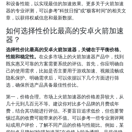
和设备性能，以实现最佳的加速效果。更多关于火箭加速
器的专业评测，可以参考“科技日报”或“极客时间”的相关文
章，以获得权威信息和最新数据。
如何选择性价比最高的安卓火箭加速
器？
选择性价比最高的安卓火箭加速器，关键在于平衡价格、
性能和稳定性。
在众多市场上的火箭加速器产品中，找到
既实惠又可靠的方案需要系统的评估。首先，你应明确自
己的使用需求，比如是否主要用于游戏加速、视频流畅或
隐私保护。明确需求后，可以依据以下几个方面进行筛
选，确保所选产品具备最佳性价比。
第一，价格合理。市场上火箭加速器的价格差异较大，从
几十元到几百元不等。建议你对比多个品牌的月费或年
费，结合其功能进行评估。不要盲目追求低价，但也要警
惕过高的收费可能带来的不值。可以参考一些专业测评网
站或用户评价，了解不同产品的价格与性能比。例如，某