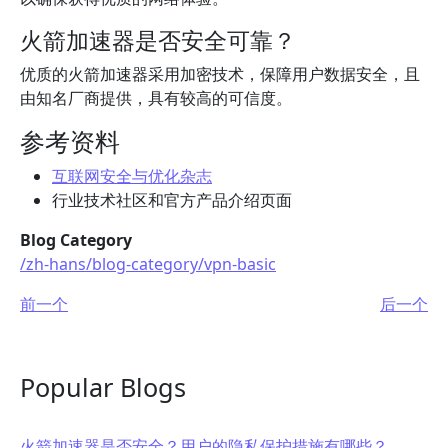
火箭加速器是否安全可靠？
优质的火箭加速器采用加密技术，保障用户数据安全，且
由知名厂商提供，具有较高的可信度。
参考资料
互联网安全与优化杂志
行业技术社区和官方产品介绍页面
Blog Category
/zh-hans/blog-category/vpn-basic
前一个
后一个
Popular Blogs
火箭加速器是否安全？用户的隐私保护措施有哪些？