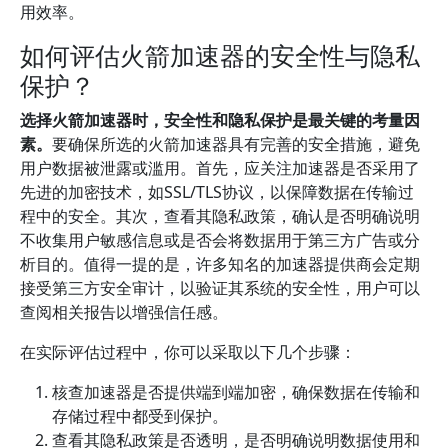
用效率。
如何评估火箭加速器的安全性与隐私
保护？
选择火箭加速器时，安全性和隐私保护是最关键的考量因
素。
要确保所选的火箭加速器具有完善的安全措施，避免
用户数据被泄露或滥用。首先，应关注加速器是否采用了
先进的加密技术，如SSL/TLS协议，以保障数据在传输过
程中的安全。其次，查看其隐私政策，确认是否明确说明
不收集用户敏感信息或是否会将数据用于第三方广告或分
析目的。值得一提的是，许多知名的加速器提供商会定期
接受第三方安全审计，以验证其系统的安全性，用户可以
查阅相关报告以增强信任感。
在实际评估过程中，你可以采取以下几个步骤：
核查加速器是否提供端到端加密，确保数据在传输和
存储过程中都受到保护。
查看其隐私政策是否透明，是否明确说明数据使用和