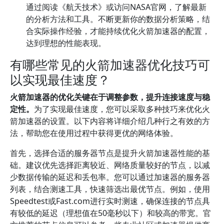
通过阅读《航天技术》或访问NASA官网，了解最新
的分析方法和工具。不断更新你的数据分析策略，结
合实际操作经验，才能持续优化火箭加速器的配置，
达到理想的性能表现。
有哪些常见的火箭加速器优化技巧可
以实现最佳速度？
火箭加速器的优化关键在于调整参数，提升连接速度与稳
定性。
为了实现最佳速度，您可以采取多种技巧来优化火
箭加速器的设置。以下内容将详细介绍几种行之有效的方
法，帮助您在使用过程中获得更优的网络体验。
首先，选择合适的服务器节点是提升火箭加速器性能的基
础。建议优先选择距离较近、网络质量较好的节点，以减
少数据传输的延迟和丢包率。您可以通过加速器的服务器
列表，结合测速工具，快速筛选出最优节点。例如，使用
Speedtest或Fast.com进行实时测速，确保连接的节点具
有较低的延迟（理想值在50毫秒以下）和较高的带宽。官