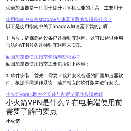
火箭加速器是一种用于提升计算机性能的工具，主要用于
使用指南中有关shadow加速器下载的步骤是什么？
以下是使用指南中关于Shadow加速器下载的步骤：
1. 首先，确保您的设备已连接到互联网。这可以通过使用
合法的VPN服务连接到互联网来实现。
回国加速器使用指南包括哪些内容？
回国加速器使用指南主要包括以下内容：
1. 软件安装：首先，需要下载并安装合适的回国加速器软
件。根据不同操作系统，选择相应的软件版本进行安装。
小火箭vpn电脑怎么安装与配置？完整步骤教程
小火箭VPN是什么？在电脑端使用前
需要了解的要点
小火箭