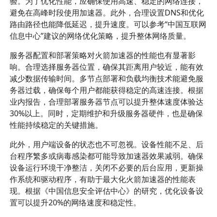
验。为了优化性能，应确保使用高速、稳定的网络连接，
避免在高峰时段使用加速器。此外，合理设置DNS和优化
路由路径也能降低延迟，提升速度。可以参考“中国互联网
信息中心”建议的网络优化策略，提升整体网络质量。
服务器配置和部署策略对火箭加速器的性能也有显著影
响。合理选择服务器位置，确保其距离用户较近，能有效
减少数据传输时间。多节点部署和负载均衡技术能避免服
务器过载，确保每个用户都能获得稳定的高速连接。根据
业内报告，合理部署服务器节点可以提升整体速度体验达
30%以上。同时，定期维护和升级服务器硬件，也是确保
性能持续稳定的关键措施。
此外，用户端设备的状态也不可忽视。设备性能不足、后
台程序繁多或病毒感染都可能导致加速器效果减弱。确保
设备运行环境干净整洁，关闭不必要的后台应用，更新操
作系统和驱动程序，有助于最大化火箭加速器的性能表
现。根据《中国信息安全评估中心》的研究，优化设备设
置可以提升20%的网络速度和稳定性。