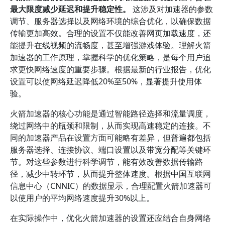
最大限度减少延迟和提升稳定性。
这涉及对加速器的参数
调节、服务器选择以及网络环境的综合优化，以确保数据
传输更加高效。合理的设置不仅能改善网页加载速度，还
能提升在线视频的流畅度，甚至增强游戏体验。理解火箭
加速器的工作原理，掌握科学的优化策略，是每个用户追
求更快网络速度的重要步骤。根据最新的行业报告，优化
设置可以使网络延迟降低20%至50%，显著提升使用体
验。
火箭加速器的核心功能是通过智能路径选择和流量调度，
绕过网络中的瓶颈和限制，从而实现高速稳定的连接。不
同的加速器产品在设置方面可能略有差异，但普遍都包括
服务器选择、连接协议、端口设置以及带宽分配等关键环
节。对这些参数进行科学调节，能有效改善数据传输路
径，减少中转环节，从而提升整体速度。根据中国互联网
信息中心（CNNIC）的数据显示，合理配置火箭加速器可
以使用户的平均网络速度提升30%以上。
在实际操作中，优化火箭加速器的设置还应结合自身网络