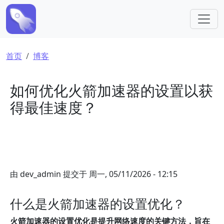
跳转到主要内容
面包屑
首页
博客
如何优化火箭加速器的设置以获
得最佳速度？
由
dev_admin
提交于
周一, 05/11/2026 - 12:15
什么是火箭加速器的设置优化？
火箭加速器的设置优化是提升网络速度的关键方法，旨在