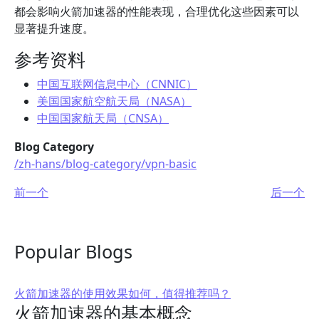
都会影响火箭加速器的性能表现，合理优化这些因素可以
显著提升速度。
参考资料
中国互联网信息中心（CNNIC）
美国国家航空航天局（NASA）
中国国家航天局（CNSA）
Blog Category
/zh-hans/blog-category/vpn-basic
前一个
后一个
Popular Blogs
火箭加速器的使用效果如何，值得推荐吗？
火箭加速器的基本概念