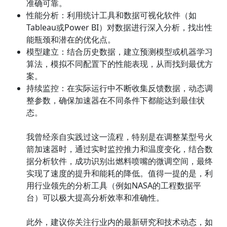
准确可靠。
性能分析：利用统计工具和数据可视化软件（如
Tableau或Power BI）对数据进行深入分析，找出性
能瓶颈和潜在的优化点。
模型建立：结合历史数据，建立预测模型或机器学习
算法，模拟不同配置下的性能表现，从而找到最优方
案。
持续监控：在实际运行中不断收集反馈数据，动态调
整参数，确保加速器在不同条件下都能达到最佳状
态。
我曾经亲自实践过这一流程，特别是在调整某型号火
箭加速器时，通过实时监控推力和温度变化，结合数
据分析软件，成功识别出燃料喷嘴的微调空间，最终
实现了速度的提升和能耗的降低。值得一提的是，利
用行业领先的分析工具（例如NASA的工程数据平
台）可以极大提高分析效率和准确性。
此外，建议你关注行业内的最新研究和技术动态，如