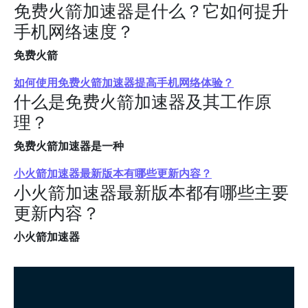
免费火箭加速器是什么？它如何提升
手机网络速度？
免费火箭
如何使用免费火箭加速器提高手机网络体验？
什么是免费火箭加速器及其工作原
理？
免费火箭加速器是一种
小火箭加速器最新版本有哪些更新内容？
小火箭加速器最新版本都有哪些主要
更新内容？
小火箭加速器