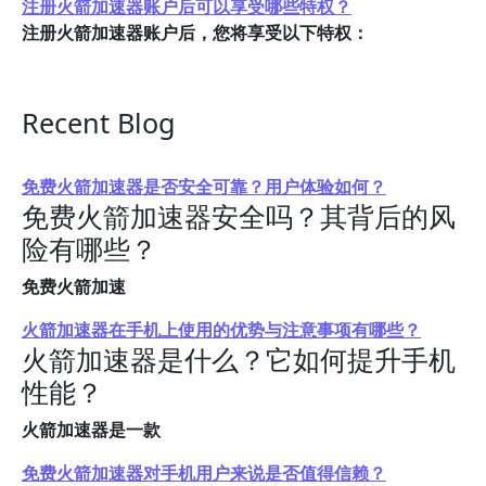
注册火箭加速器账户后可以享受哪些特权？
注册火箭加速器账户后，您将享受以下特权：
Recent Blog
免费火箭加速器是否安全可靠？用户体验如何？
免费火箭加速器安全吗？其背后的风
险有哪些？
免费火箭加速
火箭加速器在手机上使用的优势与注意事项有哪些？
火箭加速器是什么？它如何提升手机
性能？
火箭加速器是一款
免费火箭加速器对手机用户来说是否值得信赖？