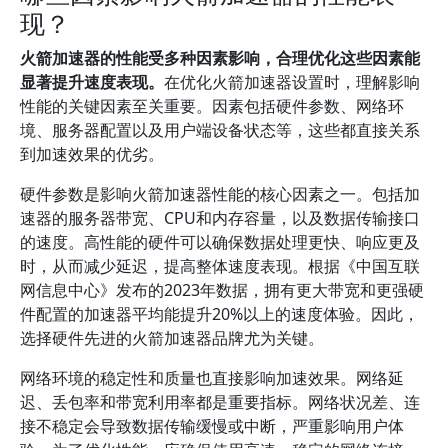
现？
火箭加速器的性能受多种因素影响，合理优化这些因素能
显著提升速度表现。
在优化火箭加速器设置时，理解影响
性能的关键因素至关重要。因素包括硬件参数、网络环
境、服务器配置以及用户端设备状态等，这些都直接关系
到加速效果的优劣。
硬件参数是影响火箭加速器性能的核心因素之一。包括加
速器的服务器带宽、CPU和内存容量，以及数据传输接口
的速度。高性能的硬件可以确保数据处理更快、响应更及
时，从而减少延迟，提高整体速度表现。根据《中国互联
网信息中心》发布的2023年数据，拥有更大带宽和更强硬
件配置的加速器平均能提升20%以上的速度体验。因此，
选择硬件先进的火箭加速器品牌尤为关键。
网络环境的稳定性和质量也直接影响加速效果。网络延
迟、丢包率和带宽利用率都是重要指标。网络状况差、连
接不稳定会导致数据传输缓慢或中断，严重影响用户体