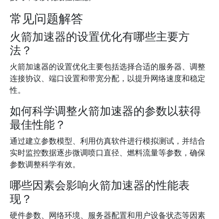
常见问题解答
火箭加速器的设置优化有哪些主要方
法？
火箭加速器的设置优化主要包括选择合适的服务器、调整
连接协议、端口设置和带宽分配，以提升网络速度和稳定
性。
如何科学调整火箭加速器的参数以获得
最佳性能？
通过建立参数模型、利用仿真软件进行模拟测试，并结合
实时监控数据逐步微调喷口直径、燃料流量等参数，确保
参数调整科学有效。
哪些因素会影响火箭加速器的性能表
现？
硬件参数、网络环境、服务器配置和用户设备状态等因素