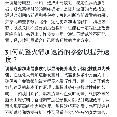
环境进行调整。比如，选择距离较近、稳定性高的服务
器，避免高峰时段的网络拥堵，是提升速度的有效措施。
通过监测网络延迟和丢包率，可以判断当前设置的效果，
并据此调整参数。此外，定期更新加速器软件、清理缓
存，以及关闭不必要的后台程序，也能在一定程度上改善
网络性能。实际上，许多专业用户通过不断试验不同配
置，逐步找到最适合自己网络环境的优化方案。
如何调整火箭加速器的参数以提升速
度？
调整火箭加速器参数可以显著提升速度，优化性能成为关
键。
在优化火箭加速器设置时，您需要从多个方面入手，
确保每个参数都能最大程度地发挥作用。第一步是了解火
箭加速器的基本工作原理，掌握其核心参数对性能的影
响，比如喷口直径、燃料流量和点火时间等。根据权威的
航天工程资料，合理调节这些参数可以提升燃烧效率，从
而实现更高的推力和速度。掌握这些基础后，您可以通过
不断试验和数据分析，找到最适合特定任务的参数组合。