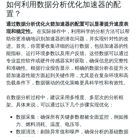
如何利用数据分析优化加速器的配
置？
通过数据分析优化火箭加速器的配置可以显著提升速度表
现和稳定性。
在实际操作中，利用科学的分析方法可以帮
助你更准确地识别加速器的潜在问题，并实现针对性的改
进。首先，你需要收集详细的运行数据，包括加速器的性
能指标、运行环境参数以及用户反馈。这些数据可以通过
专业监控软件或硬件传感器实时获取，确保信息的完整性
和准确性。根据行业报告显示，精确的数据分析在提升火
箭加速器性能方面起到关键作用，尤其是在复杂环境和高
负载条件下，数据驱动的优化策略更具科学性和有效性。
在数据分析过程中，建议采用多维度、多层次的分析框
架。具体来说，可以通过以下几个步骤实现优化：
数据采集：确保所有关键参数都被全面监控，例如推
力、燃料消耗、温度、电压等。
数据清洗：剔除异常值和噪声，确保分析的基础数据