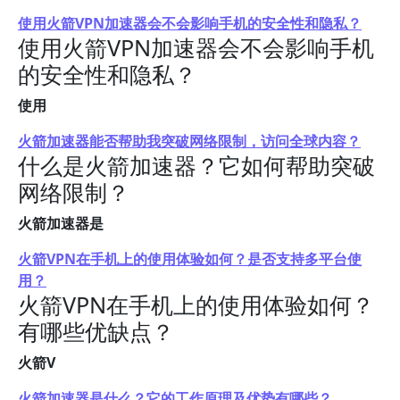
使用火箭VPN加速器会不会影响手机的安全性和隐私？
使用火箭VPN加速器会不会影响手机
的安全性和隐私？
使用
火箭加速器能否帮助我突破网络限制，访问全球内容？
什么是火箭加速器？它如何帮助突破
网络限制？
火箭加速器是
火箭VPN在手机上的使用体验如何？是否支持多平台使
用？
火箭VPN在手机上的使用体验如何？
有哪些优缺点？
火箭V
火箭加速器是什么？它的工作原理及优势有哪些？