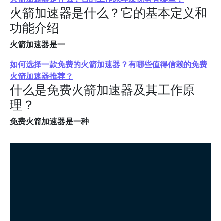
火箭加速器是什么？它的基本定义和
功能介绍
火箭加速器是一
如何选择一款免费的火箭加速器？有哪些值得信赖的免费
火箭加速器推荐？
什么是免费火箭加速器及其工作原
理？
免费火箭加速器是一种