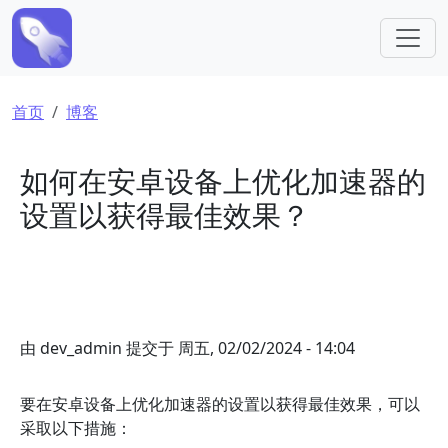
跳转到主要内容
面包屑
首页
博客
如何在安卓设备上优化加速器的
设置以获得最佳效果？
由
dev_admin
提交于
周五, 02/02/2024 - 14:04
要在安卓设备上优化加速器的设置以获得最佳效果，可以
采取以下措施：