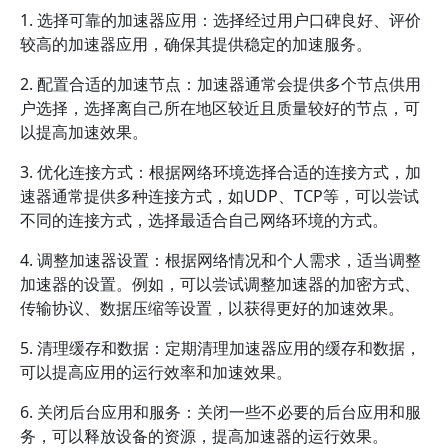
1. 选择可靠的加速器应用：选择经过用户口碑良好、评价
较高的加速器应用，确保其提供稳定的加速服务。
2. 配置合适的加速节点：加速器通常会提供多个节点供用
户选择，选择离自己所在地区较近且质量较好的节点，可
以提高加速效果。
3. 优化连接方式：根据网络环境选择合适的连接方式，加
速器通常提供多种连接方式，如UDP、TCP等，可以尝试
不同的连接方式，选择最适合自己网络环境的方式。
4. 调整加速器设置：根据网络情况和个人需求，适当调整
加速器的设置。例如，可以尝试调整加速器的加密方式、
传输协议、数据压缩等设置，以获得更好的加速效果。
5. 清理缓存和数据：定期清理加速器应用的缓存和数据，
可以提高应用的运行效率和加速效果。
6. 关闭后台应用和服务：关闭一些不必要的后台应用和服
务，可以释放设备的资源，提高加速器的运行效果。