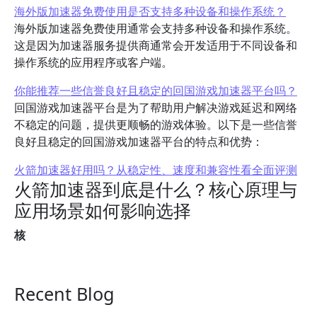
海外版加速器免费使用是否支持多种设备和操作系统？
海外版加速器免费使用通常会支持多种设备和操作系统。
这是因为加速器服务提供商通常会开发适用于不同设备和
操作系统的应用程序或客户端。
你能推荐一些信誉良好且稳定的回国游戏加速器平台吗？
回国游戏加速器平台是为了帮助用户解决游戏延迟和网络
不稳定的问题，提供更顺畅的游戏体验。以下是一些信誉
良好且稳定的回国游戏加速器平台的特点和优势：
火箭加速器好用吗？从稳定性、速度和兼容性看全面评测
火箭加速器到底是什么？核心原理与
应用场景如何影响选择
核
Recent Blog