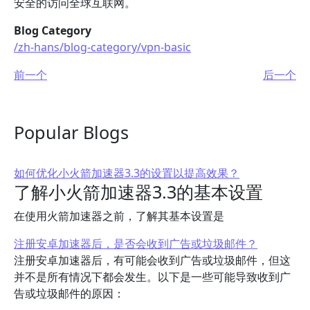
安全的访问全球互联网。
Blog Category
/zh-hans/blog-category/vpn-basic
前一个
后一个
Popular Blogs
如何优化小火箭加速器3.3的设置以提高效果？
了解小火箭加速器3.3的基本设置
在使用火箭加速器之前，了解其基本设置是
注册安卓加速器后，是否会收到广告或垃圾邮件？
注册安卓加速器后，有可能会收到广告或垃圾邮件，但这
并不是所有情况下都会发生。以下是一些可能导致收到广
告或垃圾邮件的原因：