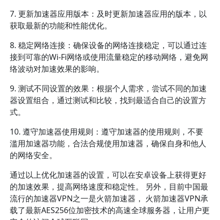
7. 更新加速器应用版本：及时更新加速器应用的版本，以
获取最新的功能和性能优化。
8. 稳定网络连接：确保设备的网络连接稳定，可以通过连
接到可靠的Wi-Fi网络或使用流量稳定的移动网络，避免网
络波动对加速效果的影响。
9. 测试不同设置的效果：根据个人需求，尝试不同的加速
器设置组合，通过测试和比较，找到最适合自己的设置方
式。
10. 遵守加速器使用规则：遵守加速器的使用规则，不要
滥用加速器功能，合法合规使用加速器，确保自身和他人
的网络安全。
通过以上优化加速器的设置，可以在安卓设备上获得更好
的加速效果，提高网络速度和稳定性。 另外，目前中国最
流行的加速器VPN之一是火箭加速器， 火箭加速器VPN承
载了最新AES256位加密技术的高速全球服务器，让用户更